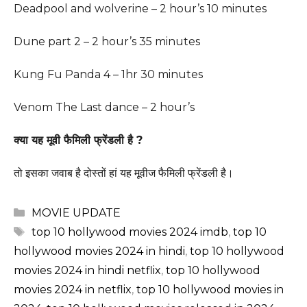
Deadpool and wolverine – 2 hour’s 10 minutes
Dune part 2 – 2 hour’s 35 minutes
Kung Fu Panda 4 – 1hr 30 minutes
Venom The Last dance – 2 hour’s
क्या यह मूवी फैमिली फ्रेंडली है ?
तो इसका जवाब है दोस्तों हां यह मूवीज फैमिली फ्रेंडली है।
Categories
MOVIE UPDATE
Tags
top 10 hollywood movies 2024 imdb
,
top 10
hollywood movies 2024 in hindi
,
top 10 hollywood
movies 2024 in hindi netflix
,
top 10 hollywood
movies 2024 in netflix
,
top 10 hollywood movies in