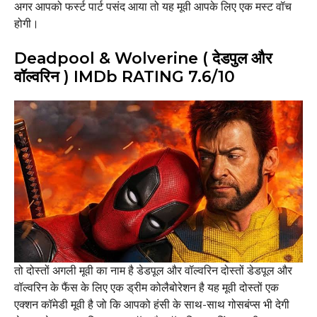
अगर आपको फर्स्ट पार्ट पसंद आया तो यह मूवी आपके लिए एक मस्ट वॉच
होगी।
Deadpool & Wolverine ( देडपुल और
वॉल्वरिन ) IMDb RATING 7.6/10
तो दोस्तों अगली मूवी का नाम है डेडपूल और वॉल्वरिन दोस्तों डेडपूल और
वॉल्वरिन के फैंस के लिए एक ड्रीम कोलैबोरेशन है यह मूवी दोस्तों एक
एक्शन कॉमेडी मूवी है जो कि आपको हंसी के साथ-साथ गोसबंप्स भी देगी