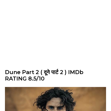
Dune Part 2 ( दूने पार्ट 2 ) IMDb
RATING 8.5/10