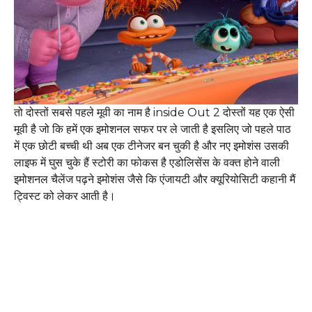
तो दोस्तों सबसे पहले मूवी का नाम है inside Out 2 दोस्तों यह एक ऐसी
मूवी है जो कि हमें एक इमोशनल सफर पर ले जाती है इसलिए जो पहले पाठ
में एक छोटी बच्ची थी अब एक टीनेजर बन चुकी है और नए इमोशंस उसकी
लाइफ में घुस चुके हैं स्टोरी का फोकस है एडोलिसेंस के वक्त होने वाली
इमोशनल चैलेंज पढ़ने इमोशंस जैसे कि एंजायटी और क्यूरियोसिटी कहानी मैं
ट्विस्ट को लेकर आती है।