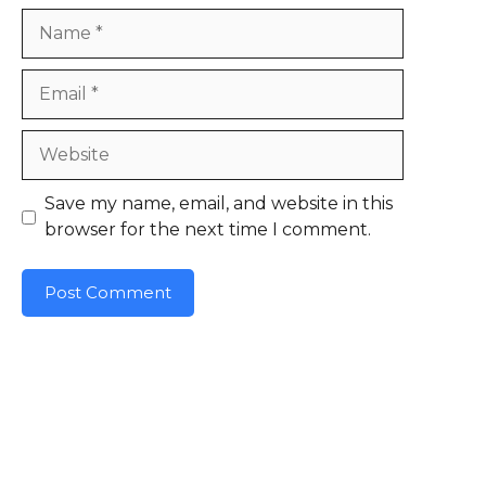
Name
Email
Website
Save my name, email, and website in this
browser for the next time I comment.