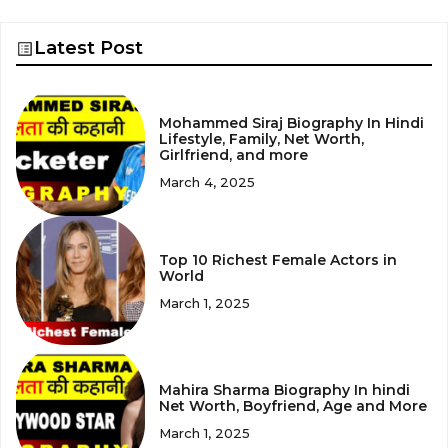
Latest Post
Mohammed Siraj Biography In Hindi
Lifestyle, Family, Net Worth,
Girlfriend, and more
March 4, 2025
Top 10 Richest Female Actors in
World
March 1, 2025
Mahira Sharma Biography In hindi
Net Worth, Boyfriend, Age and More
March 1, 2025