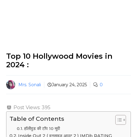
Top 10 Hollywood Movies in
2024 :
Mrs. Sonali
January 24, 2025
0
Post Views:
395
Table of Contents
हॉलीवुड की टॉप 10 मूवी
Inside Out 2 ( इनसाइड आउट 2 ) IMDb RATING