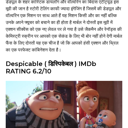
डेडपूल के शहर कास्टिक डायलॉग और वॉल्वरिन का बिंदास एटीट्यूड इस
मूवी की जान है स्टोरी टेलिंग काफी ज्यादा इंगेजिंग है जिसमें की डेडपूल और
वॉल्वरिन एक मिशन पर साथ आते हैं यह मिशन किसी और का नहीं बल्कि
उनके अपने फ्यूचर को बचाने का ही होता है मार्बल ने दोस्तों इस मूवी में
एक्शन सीक्वेंस को एक नए लेवल पर ले गया है उसे जैकमैन और रेनॉड्स की
केमिस्ट्री स्क्रीन पर आपको एक सेकंड के लिए भी बोर नहीं होने देगी मार्बल
फैंस के लिए दोस्तों यह एक चीज है जो कि आपको हंसी एक्शन और थ्रिल
का एक परफेक्ट कांबिनेशन देता है।
Despicable ( डिस्पिकेबल ) IMDb
RATING 6.2/10