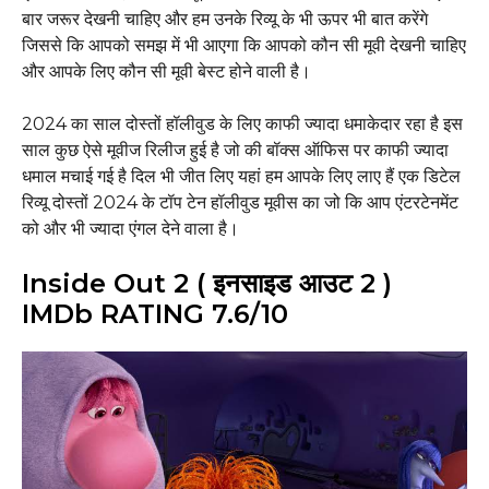
बार जरूर देखनी चाहिए और हम उनके रिव्यू के भी ऊपर भी बात करेंगे
जिससे कि आपको समझ में भी आएगा कि आपको कौन सी मूवी देखनी चाहिए
और आपके लिए कौन सी मूवी बेस्ट होने वाली है।
2024 का साल दोस्तों हॉलीवुड के लिए काफी ज्यादा धमाकेदार रहा है इस
साल कुछ ऐसे मूवीज रिलीज हुई है जो की बॉक्स ऑफिस पर काफी ज्यादा
धमाल मचाई गई है दिल भी जीत लिए यहां हम आपके लिए लाए हैं एक डिटेल
रिव्यू दोस्तों 2024 के टॉप टेन हॉलीवुड मूवीस का जो कि आप एंटरटेनमेंट
को और भी ज्यादा एंगल देने वाला है।
Inside Out 2 ( इनसाइड आउट 2 )
IMDb RATING 7.6/10