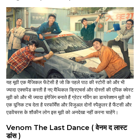
यह मूवी एक मैजिकल फेंटेसी है जो कि पहले पाठ की स्टोरी को और भी
ज्यादा एक्सपेंड करती है नए मैथिकल क्रिएचर्स और दोस्तों की एपिक क्वेस्ट
मूवी को और भी ज्यादा इंगेजिंग बनाते हैं ग्रेटर गर्विग का डायरेक्शन मूवी को
एक यूनिक टच देता है परफॉर्मेंस और विजुअल दोनों स्पैकुलर है फैंटसी और
एडवेंचरस के शौकीन लोग इस मूवी को अनदेखा नहीं करना चाहेंगे।
Venom The Last Dance ( वेनम द लास्ट
डांस )