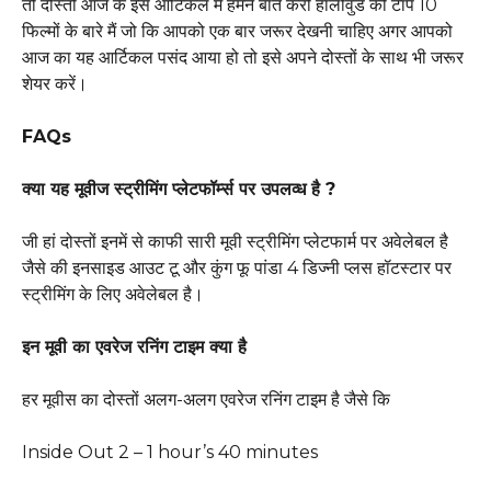
तो दोस्तों आज के इस आर्टिकल मैं हमने बात करी हॉलीवुड की टॉप 10
फिल्मों के बारे मैं जो कि आपको एक बार जरूर देखनी चाहिए अगर आपको
आज का यह आर्टिकल पसंद आया हो तो इसे अपने दोस्तों के साथ भी जरूर
शेयर करें।
FAQs
क्या यह मूवीज स्ट्रीमिंग प्लेटफॉर्म्स पर उपलव्ध है ?
जी हां दोस्तों इनमें से काफी सारी मूवी स्ट्रीमिंग प्लेटफार्म पर अवेलेबल है
जैसे की इनसाइड आउट टू और कुंग फू पांडा 4 डिज्नी प्लस हॉटस्टार पर
स्ट्रीमिंग के लिए अवेलेबल है।
इन मूवी का एवरेज रनिंग टाइम क्या है
हर मूवीस का दोस्तों अलग-अलग एवरेज रनिंग टाइम है जैसे कि
Inside Out 2 – 1 hour’s 40 minutes