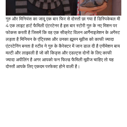
गुरु और मिनियंस का जादू एक बार फिर से दोस्तों छा गया है डिस्पिकेबल मी
4 एक लाइट हार्ट फैमिली एंटरटेनर है इस बार स्टोरी गुरु के नए मिशन पर
फोकस करती है जिसमें कि वह एक सीक्रेट विलन आर्गेनाइजेशन के अगेंस्ट
लड़ता है मिनियन के एंट्रिक्स और उनका ह्यूमन मूवीस को काफी ज्यादा
एंटरटेनिंग बनता है स्टीव ने गुरु के कैरेक्टर में जान डाल दी है एनीमेशन बाय
मल्टी और लाइवली है जो की किड्स और एडल्ट्स दोनों के लिए काफी
ज्यादा अपीलिंग है अगर आपको फन फिल्ड फैमिली मूवीज चाहिए तो यह
दोस्तों आपके लिए एकदम परफेक्ट होने वाली है।