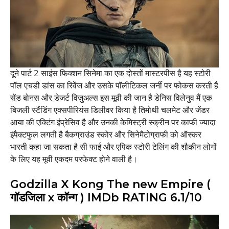
दूने पार्ट 2 साइंस फिक्शन सिनेमा का एक दोस्तों मास्टरपीस है यह स्टोरी
पॉल एचडी डांस का रिवेंज और उसके पॉलीटिकल जर्नी पर फोकस करती है
सेंड बोनस और डेजर्ट विजुअल्स इस मूवी की जान है डेनिस विलेनुव मैं एक
बिजली स्टैंडिंग एक्सपीरियंस डिलीवर किया है तिमोथी चलमेट और जेंडर
आया की एक्टिंग इंप्रेसिव है और उनकी केमिस्ट्री स्क्रीन पर काफी ज्यादा
इंपैक्टफुल लगती है बैकग्राउंड स्कोर और सिनेमैटोग्राफी को ऑस्कर
भारती कहा जा सकता है सी फाई और एपिक स्टोरी टेलिंग की शौकीन लोगों
के लिए यह मूवी एकदम परफेक्ट होने वाली है।
Godzilla X Kong The new Empire (
गॉडजिला x कॉन्ग ) IMDb RATING 6.1/10