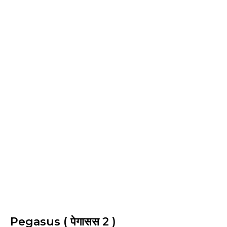
Pegasus ( पेगासस 2 )