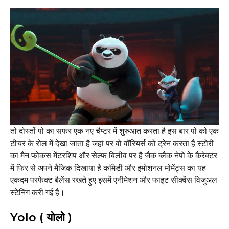
तो दोस्तों पो का सफर एक नए चैप्टर में शुरुआत करता है इस बार पो को एक
टीचर के रोल में देखा जाता है जहां पर वो वॉरियर्स को ट्रेन करता है स्टोरी
का मैन फोकस मेंटरशिप और सेल्फ बिलीव पर है जैक ब्लैक नेपो के कैरेक्टर
में फिर से अपने मैजिक दिखाया है कॉमेडी और इमोशनल मोमेंट्स का यह
एकदम परफेक्ट बैलेंस रखते हुए इसमें एनीमेशन और फाइट सीक्वेंस विजुअल
स्टेनिंग करी गई है।
Yolo ( योलो )