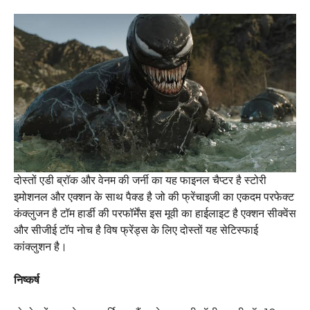
दोस्तों एडी ब्रॉक और वेनम की जर्नी का यह फाइनल चैप्टर है स्टोरी
इमोशनल और एक्शन के साथ पैक्ड है जो की फ्रेंचाइजी का एकदम परफेक्ट
कंक्लुजन है टॉम हार्डी की परफॉर्मेंस इस मूवी का हाईलाइट है एक्शन सीक्वेंस
और सीजीई टॉप नोच है विष फ्रेंड्स के लिए दोस्तों यह सेटिस्फाई
कांक्लुशन है।
निष्कर्ष