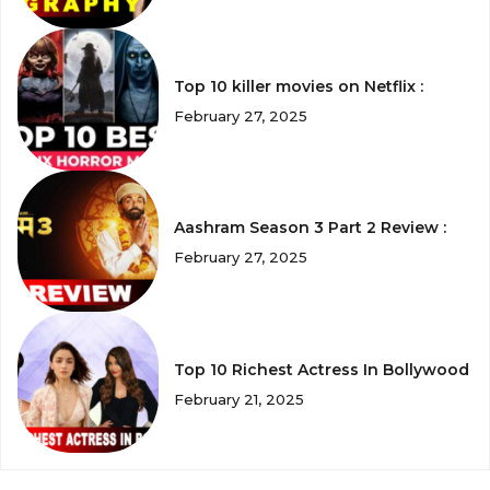
Top 10 killer movies on Netflix :
February 27, 2025
Aashram Season 3 Part 2 Review :
February 27, 2025
Top 10 Richest Actress In Bollywood
February 21, 2025