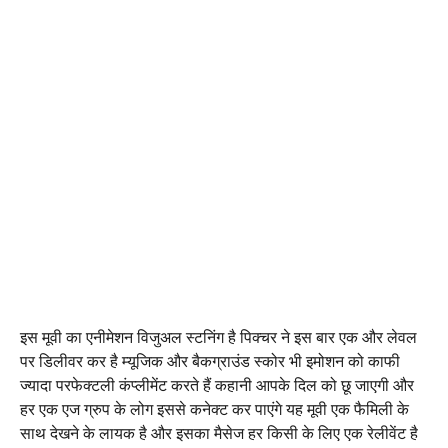
इस मूवी का एनीमेशन विजुअल स्टनिंग है पिक्चर ने इस बार एक और लेवल
पर डिलीवर कर है म्यूजिक और बैकग्राउंड स्कोर भी इमोशन को काफी
ज्यादा परफेक्टली कंप्लीमेंट करते हैं कहानी आपके दिल को छू जाएगी और
हर एक एज ग्रुप के लोग इससे कनेक्ट कर पाएंगे यह मूवी एक फैमिली के
साथ देखने के लायक है और इसका मैसेज हर किसी के लिए एक रेलीवेंट है