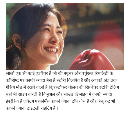
जोलो एक सी फाई एडवेंचर है जो की फ्यूचर और वर्चुअल रियलिटी के
कॉन्सेप्ट पर काफी ज्यादा बेस है स्टोरी क्लिपिंग है और आपको अंत तक
गेसिंग मोड में रखने वाली है क्रिस्टोफर नोलन की सिग्नेचर स्टोरी टेलिंग
यहां भी साइन करती है विजुअल और साउंड डिजाइन में काफी ज्यादा
इंप्रेसिव है एक्टिंग परफॉर्मेंस काफी ज्यादा टॉप नोच है और स्क्रिप्ट भी
काफी ज्यादा टाइटली राइटिंग है।