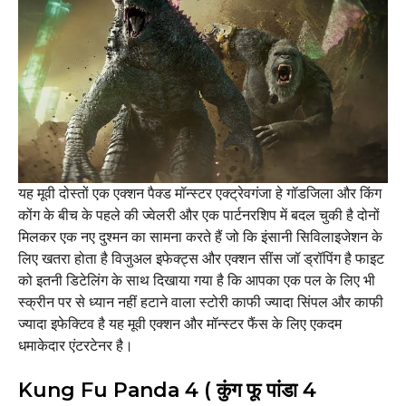
यह मूवी दोस्तों एक एक्शन पैक्ड मॉन्स्टर एक्ट्रेवगंजा हे गॉडजिला और किंग
कोंग के बीच के पहले की ज्वेलरी और एक पार्टनरशिप में बदल चुकी है दोनों
मिलकर एक नए दुश्मन का सामना करते हैं जो कि इंसानी सिविलाइजेशन के
लिए खतरा होता है विजुअल इफेक्ट्स और एक्शन सींस जॉ ड्रॉपिंग है फाइट
को इतनी डिटेलिंग के साथ दिखाया गया है कि आपका एक पल के लिए भी
स्क्रीन पर से ध्यान नहीं हटाने वाला स्टोरी काफी ज्यादा सिंपल और काफी
ज्यादा इफेक्टिव है यह मूवी एक्शन और मॉन्स्टर फैंस के लिए एकदम
धमाकेदार एंटरटेनर है।
Kung Fu Panda 4 ( कुंग फू पांडा 4