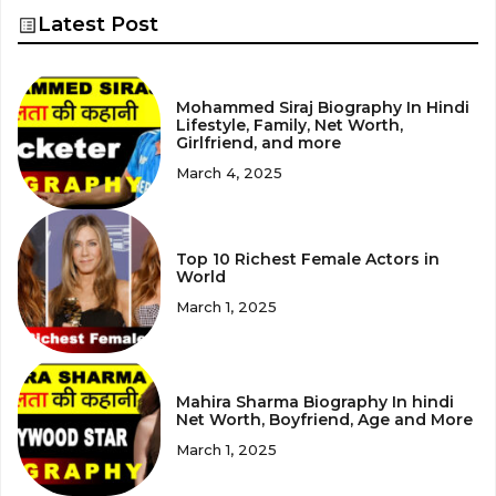
Latest Post
Mohammed Siraj Biography In Hindi
Lifestyle, Family, Net Worth,
Girlfriend, and more
March 4, 2025
Top 10 Richest Female Actors in
World
March 1, 2025
Mahira Sharma Biography In hindi
Net Worth, Boyfriend, Age and More
March 1, 2025