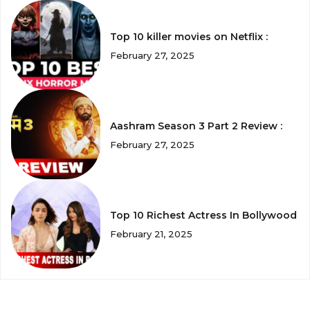
Top 10 killer movies on Netflix :
February 27, 2025
Aashram Season 3 Part 2 Review :
February 27, 2025
Top 10 Richest Actress In Bollywood
February 21, 2025