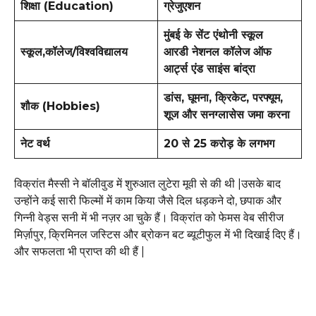
शिक्षा (Education)
ग्रेजुएशन
मुंबई के सेंट एंथोनी स्कूल
स्कूल,
कॉलेज/विश्वविद्यालय
आरडी नेशनल कॉलेज ऑफ
आर्ट्स एंड साइंस बांद्रा
डांस, घूमना, क्रिकेट, परफ्यूम,
शौक (Hobbies)
शूज और सनग्लासेस जमा करना
नेट वर्थ
20 से 25 करोड़ के लगभग
विक्रांत मैस्सी ने बॉलीवुड में शुरुआत लुटेरा मूवी से की थी |उसके बाद
उन्होंने कई सारी फिल्मों में काम किया जैसे दिल धड़कने दो, छपाक और
गिन्नी वेड्स सनी में भी नज़र आ चुके हैं। विक्रांत को फेमस वेब सीरीज
मिर्ज़ापुर, क्रिमिनल जस्टिस और ब्रोकन बट ब्यूटीफुल में भी दिखाई दिए हैं।
और सफलता भी प्राप्त की थी हैं |