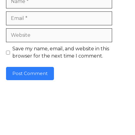
Email
Website
Save my name, email, and website in this
browser for the next time I comment.