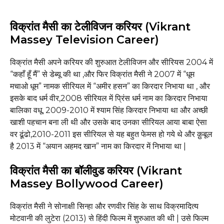
विक्रांत
मैसी
का टेलीविजन करियर (Vikrant
Massey Television Career)
विक्रांत मैसी अपने करियर की शुरुआत टेलीविजन और सीरियस 2004 में
“कहाँ हूँ मैं” से डेब्यू की था ,और फिर विक्रांत मैसी ने 2007 में “धूम
मचाओ धूम” नामक सीरियल में “अमीर हसन” का किरदार निभाया था , और
इसके बाद धर्म वीर,2008 सीरियल में प्रिंस धर्म नाम का किरदार निभाया
बालिका वधू, 2009-2010 में श्याम सिंह किरदार निभाया था और अच्छी
खाशी पहचान बना ली थी और उसके बाद उनका सीरियल आया बाबा ऐसा
वर ढूंढो,2010-2011 इस सीरियल से यह बहुत फेमस हो गये थे और क़ुबूल
है 2013 में “अयान अहमद खान” नाम का किरदार में निभाया था |
विक्रांत
मैसी
का बॉलीवुड करियर (Vikrant
Massey Bollywood Career)
विक्रांत मैसी ने सोनाक्षी सिन्हा और रणवीर सिंह के साथ विक्रमादित्य
मोटवानी की लुटेरा (2013) से हिंदी फिल्म में शुरुआत की थी | उसे फिल्म