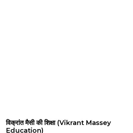
विक्रांत
मैसी
की शिक्षा (Vikrant Massey
Education)