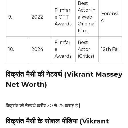
Best
Filmfar
Actor in
Forensi
9.
2022
e OTT
a Web
c
Awards
Original
Film
Filmfar
Best
10.
2024
e
Actor
12th Fail
Awards
(Critics)
विक्रांत मैसी की नेटवर्थ (Vikrant Massey
Net Worth)
विक्रांत की नेटवर्थ करीब 20 से 25 करोड़ है |
विक्रांत मैसी के सोशल मीडिया (Vikrant