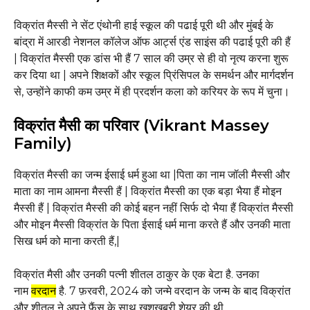
विक्रांत मैस्सी ने सेंट एंथोनी हाई स्कूल की पढाई पूरी थी और मुंबई के
बांद्रा में आरडी नेशनल कॉलेज ऑफ आर्ट्स एंड साइंस की पढाई पूरी की हैं
| विक्रांत मैस्सी एक डांस भी हैं 7 साल की उम्र से ही वो नृत्य करना शुरू
कर दिया था | अपने शिक्षकों और स्कूल प्रिंसिपल के समर्थन और मार्गदर्शन
से, उन्होंने काफी कम उम्र में ही प्रदर्शन कला को करियर के रूप में चुना।
विक्रांत
मैसी
का परिवार (Vikrant Massey
Family)
विक्रांत मैस्सी का जन्म ईसाई धर्म हुआ था |पिता का नाम जॉली मैस्सी और
माता का नाम आमना मैस्सी हैं | विक्रांत मैस्सी का एक बड़ा भैया हैं मोइन
मैस्सी हैं | विक्रांत मैस्सी की कोई बहन नहीं सिर्फ दो भैया हैं विक्रांत मैस्सी
और मोइन मैस्सी विक्रांत के पिता ईसाई धर्म माना करते हैं और उनकी माता
सिख धर्म को माना करती हैं,|
विक्रांत मैसी और उनकी पत्नी शीतल ठाकुर के एक बेटा है. उनका
नाम
वरदान
है. 7 फ़रवरी, 2024 को जन्मे वरदान के जन्म के बाद विक्रांत
और शीतल ने अपने फ़ैंस के साथ खुशखबरी शेयर की थी.