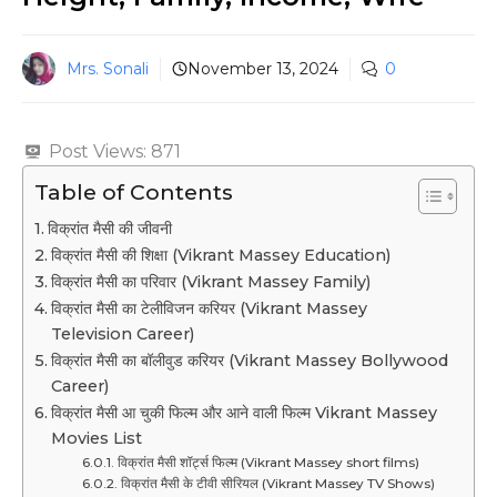
Mrs. Sonali
November 13, 2024
0
Post Views:
871
Table of Contents
विक्रांत मैसी की जीवनी
विक्रांत मैसी की शिक्षा (Vikrant Massey Education)
विक्रांत मैसी का परिवार (Vikrant Massey Family)
विक्रांत मैसी का टेलीविजन करियर (Vikrant Massey
Television Career)
विक्रांत मैसी का बॉलीवुड करियर (Vikrant Massey Bollywood
Career)
विक्रांत मैसी आ चुकी फिल्म और आने वाली फिल्म Vikrant Massey
Movies List
विक्रांत मैसी शॉर्ट्स फिल्म (Vikrant Massey short films)
विक्रांत मैसी के टीवी सीरियल (Vikrant Massey TV Shows)