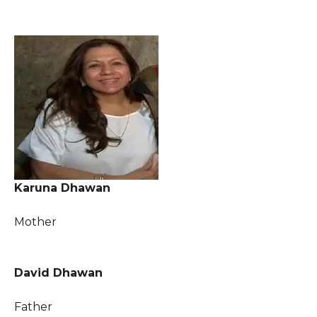
Karuna Dhawan
Mother
David Dhawan
Father