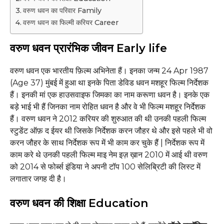
वरुण धवन का परिवार Family
वरुण धवन का फिल्मी करियर Career
वरुण धवन प्रारंभिक जीवन Early life
वरुण धवन एक भारतीय फ़िल्म अभिनेता हैं। इनका जन्म 24 Apr 1987
(Age 37) मुंबई में हुआ था इनके पिता डेविड धवन मशहूर फिल्‍म निर्देशक
हैं। इनकी मां एक हाउसवाइफ जिमका का नाम करूणा धवन है। इनके एक
बड़े भाई भी हैं जिनका नाम रोहित धवन है और वे भी फिल्‍म मशहूर निर्देशक
हैं। वरुण धवन ने 2012 करियर की शुरुआत की थी उनकी पहली फिल्म
स्टुडेंट ऑफ़ द ईयर थी जिसके निर्देशक करन जौहर थे और इसे पहले भी वो
करन जौहर के साथ निर्देशक रूप में भी काम कर चुके हैं | निर्देशक रूप में
काम करे थे उनकी पहली फिल्म माइ नेम इज़ ख़ान 2010 में आई थी वरुण
को 2014 से फोर्ब्स इंडिया ने अपनी टॉप 100 सेलिब्रिटी की लिस्‍ट में
लगातार जगह दी है।
वरुण धवन की शिक्षा Education