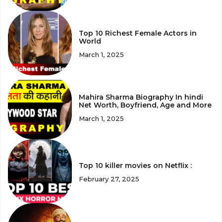
Top 10 Richest Female Actors in
World
March 1, 2025
Mahira Sharma Biography In hindi
Net Worth, Boyfriend, Age and More
March 1, 2025
Top 10 killer movies on Netflix :
February 27, 2025