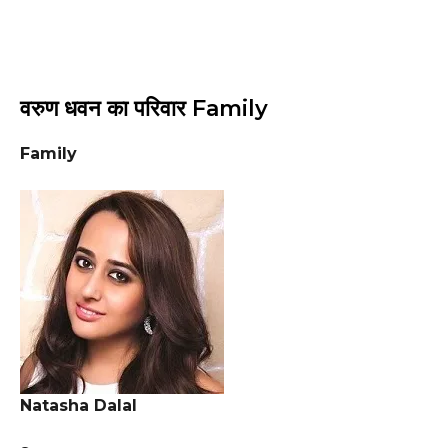
वरुण धवन का परिवार Family
Family
Natasha Dalal