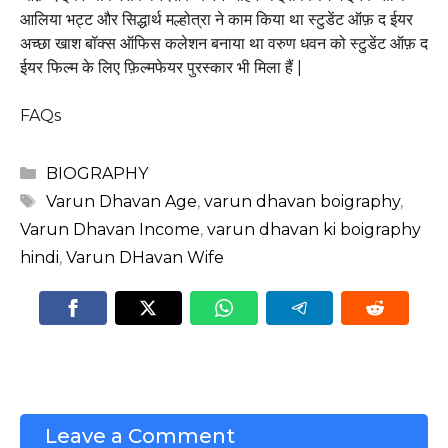
आलिया भट्ट और सिद्धार्थ मल्होत्रा ने काम किया था स्टुडेंट ऑफ़ द ईयर
अच्छा खाश बॉक्स ऑफिस कलेशन बनाया था वरुण धवन को स्टुडेंट ऑफ़ द
ईयर फिल्म के लिए फ़िल्मफेयर पुरस्कार भी मिला हैं |
FAQs
Categories
BIOGRAPHY
Tags
Varun Dhavan Age
,
varun dhavan boigraphy
,
Varun Dhavan Income
,
varun dhavan ki boigraphy
hindi
,
Varun DHavan Wife
Leave a Comment