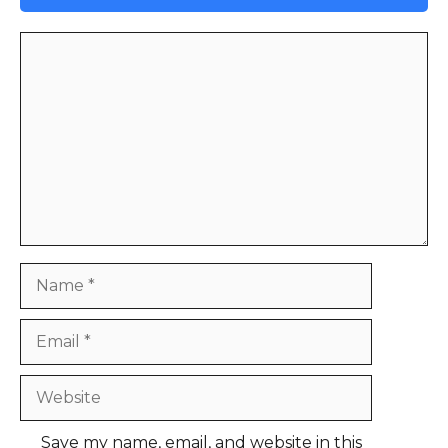
Comment
Name
Email
Website
Save my name, email, and website in this