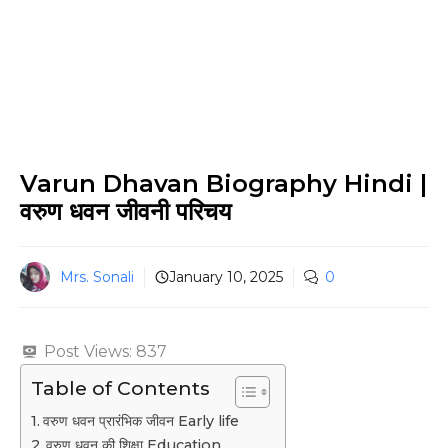
Varun Dhavan Biography Hindi |
वरुण धवन जीवनी परिचय
Mrs. Sonali
January 10, 2025
0
Post Views:
837
Table of Contents
वरुण धवन प्रारंभिक जीवन Early life
वरुण धवन की शिक्षा Education