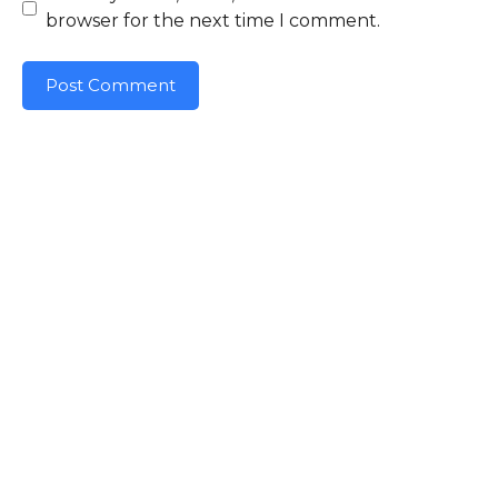
browser for the next time I comment.