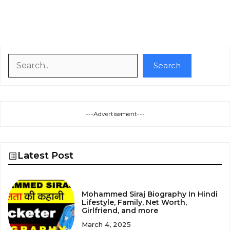
Search
Search
---Advertisement---
Latest Post
Mohammed Siraj Biography In Hindi
Lifestyle, Family, Net Worth,
Girlfriend, and more
March 4, 2025