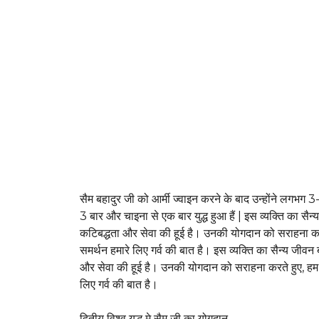
सैम बहादुर जी को आर्मी ज्वाइन करने के बाद उन्होंने लगभग 3-4 
3 बार और चाइना से एक बार युद्ध हुआ हैं | इस व्यक्ति का सैन
कटिबद्धता और सेवा की हूई है। उनकी योगदान को सराहना क
समर्थन हमारे लिए गर्व की बात है। इस व्यक्ति का सैन्य जीवन 
और सेवा की हूई है। उनकी योगदान को सराहना करते हुए, हम
लिए गर्व की बात है।
द्वितीय विश्व युद्ध मे सैम जी का योगदान