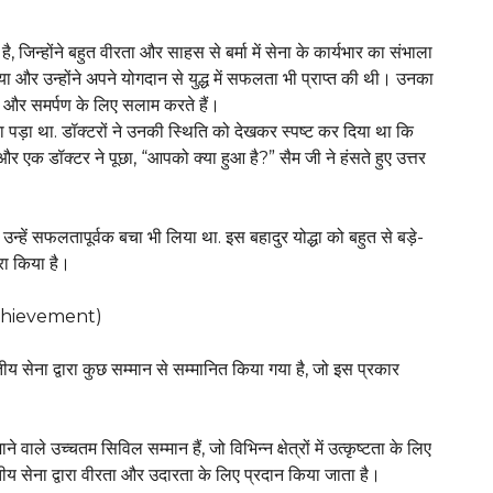
है, जिन्होंने बहुत वीरता और साहस से बर्मा में सेना के कार्यभार का संभाला
ाया और उन्होंने अपने योगदान से युद्ध में सफलता भी प्राप्त की थी। उनका
हस और समर्पण के लिए सलाम करते हैं।
रना पड़ा था. डॉक्टरों ने उनकी स्थिति को देखकर स्पष्ट कर दिया था कि
र एक डॉक्टर ने पूछा, “आपको क्या हुआ है?” सैम जी ने हंसते हुए उत्तर
्हें सफलतापूर्वक बचा भी लिया था. इस बहादुर योद्धा को बहुत से बड़े-
पूरा किया है।
d Achievement)
ीय सेना द्वारा कुछ सम्मान से सम्मानित किया गया है, जो इस प्रकार
ाले उच्चतम सिविल सम्मान हैं, जो विभिन्न क्षेत्रों में उत्कृष्टता के लिए
रतीय सेना द्वारा वीरता और उदारता के लिए प्रदान किया जाता है।