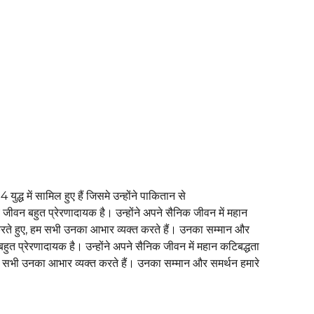
युद्ध में सामिल हुए हैं जिसमे उन्होंने पाकितान से
्य जीवन बहुत प्रेरणादायक है। उन्होंने अपने सैनिक जीवन में महान
रते हुए, हम सभी उनका आभार व्यक्त करते हैं। उनका सम्मान और
बहुत प्रेरणादायक है। उन्होंने अपने सैनिक जीवन में महान कटिबद्धता
 सभी उनका आभार व्यक्त करते हैं। उनका सम्मान और समर्थन हमारे