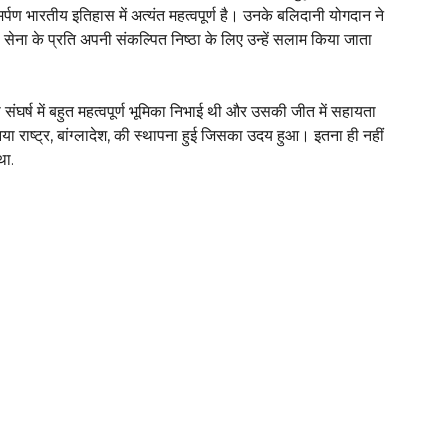
ण भारतीय इतिहास में अत्यंत महत्वपूर्ण है। उनके बलिदानी योगदान ने
ी सेना के प्रति अपनी संकल्पित निष्ठा के लिए उन्हें सलाम किया जाता
ता संघर्ष में बहुत महत्वपूर्ण भूमिका निभाई थी और उसकी जीत में सहायता
नया राष्ट्र, बांग्लादेश, की स्थापना हुई जिसका उदय हुआ। इतना ही नहीं
था.