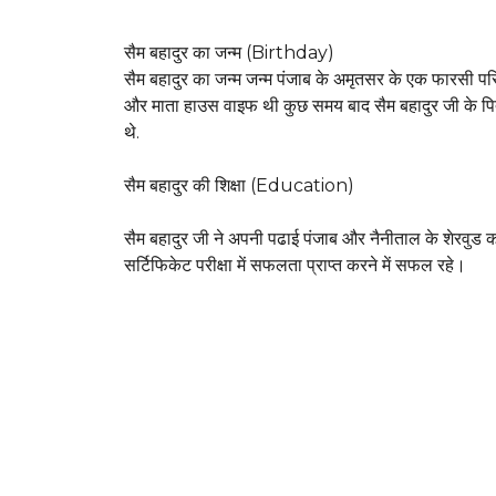
सैम बहादुर का जन्म (Birthday)
सैम बहादुर का जन्म जन्म पंजाब के अमृतसर के एक फारसी पर
और माता हाउस वाइफ थी कुछ समय बाद सैम बहादुर जी के पि
थे.
सैम बहादुर की शिक्षा (Education)
सैम बहादुर जी ने अपनी पढाई पंजाब और नैनीताल के शेरवुड कॉले
सर्टिफिकेट परीक्षा में सफलता प्राप्त करने में सफल रहे।