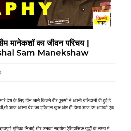
शल सैम मानेकशॉ का जीवन परिचय |
rshal Sam Manekshaw
0
मारे देश के लिए हीन जाने कितने वीर पुरुषों ने अपनी बलिदानी दी हुई है
दी होती,तो आज अपना देश का इतिहास कुछ और ही होता आज हम आपको एक
हत्वपूर्ण भूमिका निभाई और उनका सहयोग ऐतिहासिक युद्धों के समय में