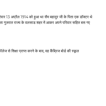
िवार 13 अप्रैल 1914 को हुआ था सैम बहादुर जी के पिता एक डॉक्टर थे
ता गुजरात राज्य के वलसाड शहर में आकर अपने परिवार सहित बस गए
ज से शिक्षा प्राप्त करने के बाद, वह कैंब्रिज बोर्ड की स्कूल