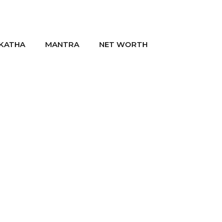
KATHA
MANTRA
NET WORTH