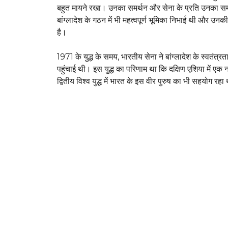
बहुत मायने रखा। उनका समर्थन और सेना के प्रति उनका समर्प
बांग्लादेश के गठन में भी महत्वपूर्ण भूमिका निभाई थी और उनक
है।
1971 के युद्ध के समय, भारतीय सेना ने बांग्लादेश के स्वतंत्र
पहुंचाई थी। इस युद्ध का परिणाम था कि दक्षिण एशिया में एक 
द्वितीय विश्व युद्ध में भारत के इस वीर पुरुष का भी सहयोग रहा 