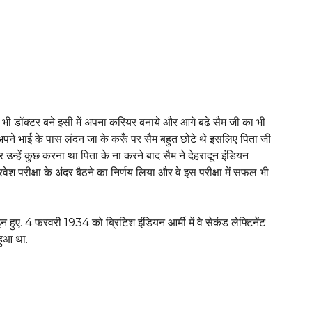
ेटा भी डॉक्टर बने इसी में अपना करियर बनाये और आगे बढे सैम जी का भी
पने भाई के पास लंदन जा के करूँ पर सैम बहुत छोटे थे इसलिए पिता जी
 उन्हें कुछ करना था पिता के ना करने बाद सैम ने देहरादून इंडियन
श परीक्षा के अंदर बैठने का निर्णय लिया और वे इस परीक्षा में सफल भी
न हुए. 4 फरवरी 1934 को ब्रिटिश इंडियन आर्मी में वे सेकंड लेफ्टिनेंट
हुआ था.