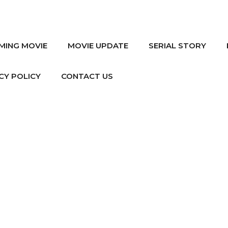
MING MOVIE
MOVIE UPDATE
SERIAL STORY
CY POLICY
CONTACT US