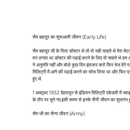
सैम बहादुर का शुरूआती जीवन (Early Life)
सैम बहादुर जी के पिता डॉक्टर थे तो वो यही चाहते थे मेरा ब
मन लगता था डॉक्टर की पढाई करने के लिए वो चाहते थे हम अ
ने अनुमति नहीं और बोले कुछ दिन इंतजार करो फिर भेज देगे पर
मिलिट्री में आगे की पढाई करने का सोच लिया था और फिर प्रवे
हुए थे.
1 अक्टूबर 1932 देहरादून से इंडियन मिलिट्री एकेडमी में ज्वाइ
के तौर पर चुने गए.इसी समय से इनके सैनी जीवन का शुभारंभ 
सैम जी का सैन्य जीवन (Army)