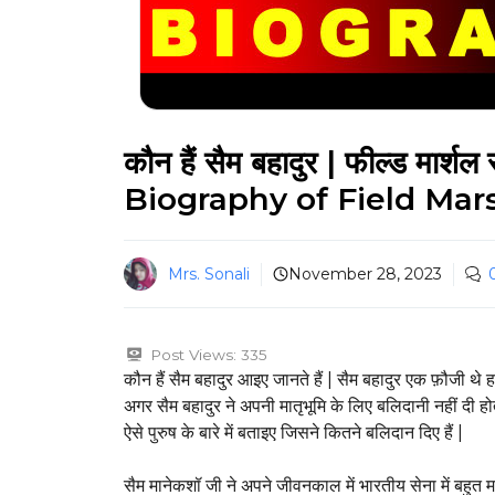
कौन हैं सैम बहादुर | फील्ड मार्
Biography of Field Ma
Mrs. Sonali
November 28, 2023
Post Views:
335
कौन हैं सैम बहादुर आइए जानते हैं | सैम बहादुर एक फ़ौजी थे ह
अगर सैम बहादुर ने अपनी मातृभूमि के लिए बलिदानी नहीं 
ऐसे पुरुष के बारे में बताइए जिसने कितने बलिदान दिए हैं |
सैम मानेकशॉ जी ने अपने जीवनकाल में भारतीय सेना में बहुत म